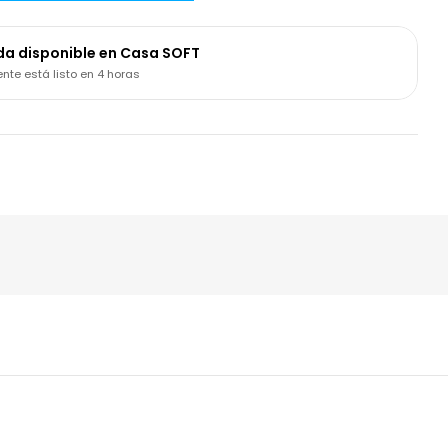
da disponible en
Casa SOFT
te está listo en 4 horas